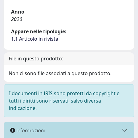
Anno
2026
Appare nelle tipologie:
1.1 Articolo in rivista
File in questo prodotto:
Non ci sono file associati a questo prodotto.
I documenti in IRIS sono protetti da copyright e
tutti i diritti sono riservati, salvo diversa
indicazione.
Informazioni