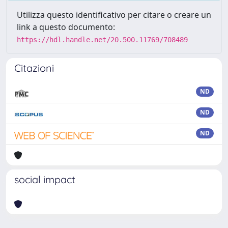
Utilizza questo identificativo per citare o creare un
link a questo documento:
https://hdl.handle.net/20.500.11769/708489
Citazioni
ND
ND
ND
social impact