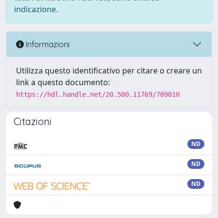
indicazione.
Informazioni
Utilizza questo identificativo per citare o creare un
link a questo documento:
https://hdl.handle.net/20.500.11769/709010
Citazioni
ND
ND
ND