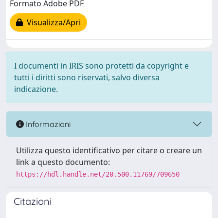
Formato Adobe PDF
Visualizza/Apri
I documenti in IRIS sono protetti da copyright e
tutti i diritti sono riservati, salvo diversa
indicazione.
Informazioni
Utilizza questo identificativo per citare o creare un
link a questo documento:
https://hdl.handle.net/20.500.11769/709650
Citazioni