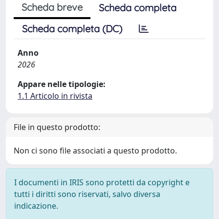
Scheda breve
Scheda completa
Scheda completa (DC)
Anno
2026
Appare nelle tipologie:
1.1 Articolo in rivista
File in questo prodotto:
Non ci sono file associati a questo prodotto.
I documenti in IRIS sono protetti da copyright e
tutti i diritti sono riservati, salvo diversa
indicazione.