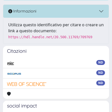
Informazioni
Utilizza questo identificativo per citare o creare un
link a questo documento:
https://hdl.handle.net/20.500.11769/709769
Citazioni
ND
ND
ND
social impact