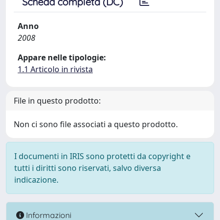
Scheda completa (DC)
Anno
2008
Appare nelle tipologie:
1.1 Articolo in rivista
File in questo prodotto:
Non ci sono file associati a questo prodotto.
I documenti in IRIS sono protetti da copyright e
tutti i diritti sono riservati, salvo diversa
indicazione.
Informazioni