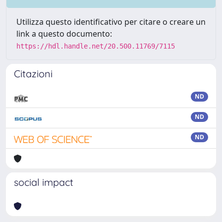
Utilizza questo identificativo per citare o creare un
link a questo documento:
https://hdl.handle.net/20.500.11769/7115
Citazioni
ND
ND
ND
social impact