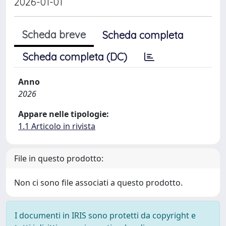
2026-01-01
Scheda breve
Scheda completa
Scheda completa (DC)
Anno
2026
Appare nelle tipologie:
1.1 Articolo in rivista
File in questo prodotto:
Non ci sono file associati a questo prodotto.
I documenti in IRIS sono protetti da copyright e