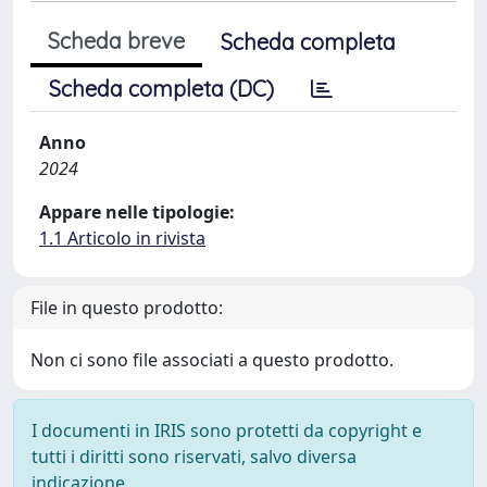
Scheda breve
Scheda completa
Scheda completa (DC)
Anno
2024
Appare nelle tipologie:
1.1 Articolo in rivista
File in questo prodotto:
Non ci sono file associati a questo prodotto.
I documenti in IRIS sono protetti da copyright e
tutti i diritti sono riservati, salvo diversa
indicazione.