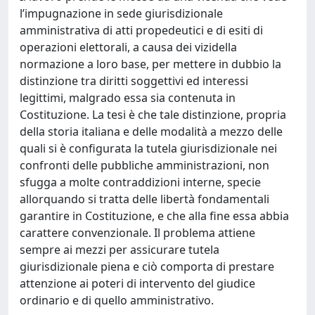
l’impugnazione in sede giurisdizionale
amministrativa di atti propedeutici e di esiti di
operazioni elettorali, a causa dei vizidella
normazione a loro base, per mettere in dubbio la
distinzione tra diritti soggettivi ed interessi
legittimi, malgrado essa sia contenuta in
Costituzione. La tesi è che tale distinzione, propria
della storia italiana e delle modalità a mezzo delle
quali si è configurata la tutela giurisdizionale nei
confronti delle pubbliche amministrazioni, non
sfugga a molte contraddizioni interne, specie
allorquando si tratta delle libertà fondamentali
garantire in Costituzione, e che alla fine essa abbia
carattere convenzionale. Il problema attiene
sempre ai mezzi per assicurare tutela
giurisdizionale piena e ciò comporta di prestare
attenzione ai poteri di intervento del giudice
ordinario e di quello amministrativo.