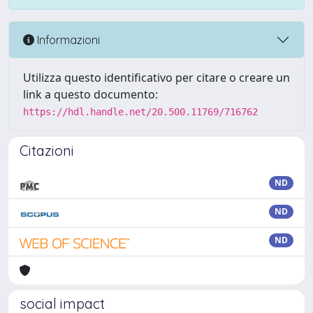
Informazioni
Utilizza questo identificativo per citare o creare un
link a questo documento:
https://hdl.handle.net/20.500.11769/716762
Citazioni
ND
ND
ND
social impact