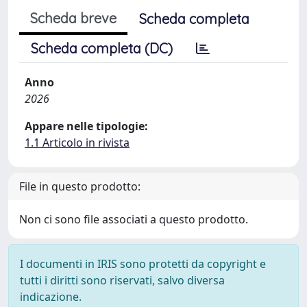
Scheda breve
Scheda completa
Scheda completa (DC)
Anno
2026
Appare nelle tipologie:
1.1 Articolo in rivista
File in questo prodotto:
Non ci sono file associati a questo prodotto.
I documenti in IRIS sono protetti da copyright e
tutti i diritti sono riservati, salvo diversa
indicazione.