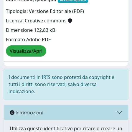
Tipologia: Versione Editoriale (PDF)
Licenza: Creative commons
Dimensione 122.83 kB
Formato Adobe PDF
Visualizza/Apri
I documenti in IRIS sono protetti da copyright e
tutti i diritti sono riservati, salvo diversa
indicazione.
Informazioni
Utilizza questo identificativo per citare o creare un