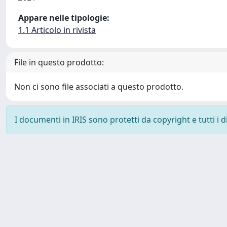
Appare nelle tipologie:
1.1 Articolo in rivista
File in questo prodotto:
Non ci sono file associati a questo prodotto.
I documenti in IRIS sono protetti da copyright e tutti i di