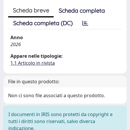
Scheda breve
Scheda completa
Scheda completa (DC)
Anno
2026
Appare nelle tipologie:
1.1 Articolo in rivista
File in questo prodotto:
Non ci sono file associati a questo prodotto.
I documenti in IRIS sono protetti da copyright e
tutti i diritti sono riservati, salvo diversa
indicazione.