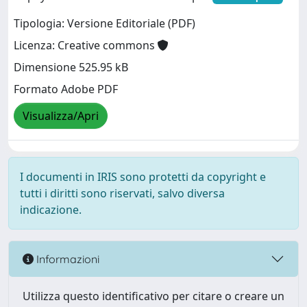
Tipologia: Versione Editoriale (PDF)
Licenza: Creative commons
Dimensione 525.95 kB
Formato Adobe PDF
Visualizza/Apri
I documenti in IRIS sono protetti da copyright e
tutti i diritti sono riservati, salvo diversa
indicazione.
Informazioni
Utilizza questo identificativo per citare o creare un