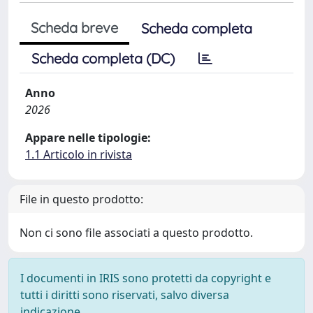
Scheda breve
Scheda completa
Scheda completa (DC)
Anno
2026
Appare nelle tipologie:
1.1 Articolo in rivista
File in questo prodotto:
Non ci sono file associati a questo prodotto.
I documenti in IRIS sono protetti da copyright e
tutti i diritti sono riservati, salvo diversa
indicazione.