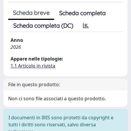
Scheda breve
Scheda completa
Scheda completa (DC)
Anno
2026
Appare nelle tipologie:
1.1 Articolo in rivista
File in questo prodotto:
Non ci sono file associati a questo prodotto.
I documenti in IRIS sono protetti da copyright e
tutti i diritti sono riservati, salvo diversa