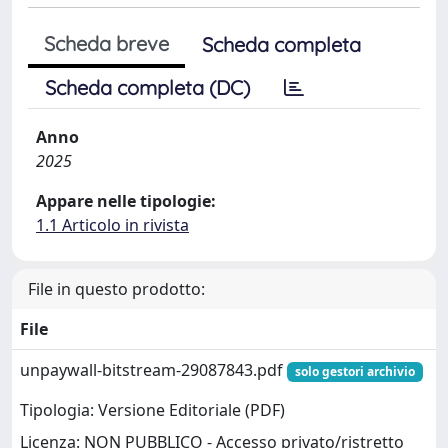
Scheda breve
Scheda completa
Scheda completa (DC)
Anno
2025
Appare nelle tipologie:
1.1 Articolo in rivista
File in questo prodotto:
File
unpaywall-bitstream-29087843.pdf
solo gestori archivio
Tipologia: Versione Editoriale (PDF)
Licenza: NON PUBBLICO - Accesso privato/ristretto