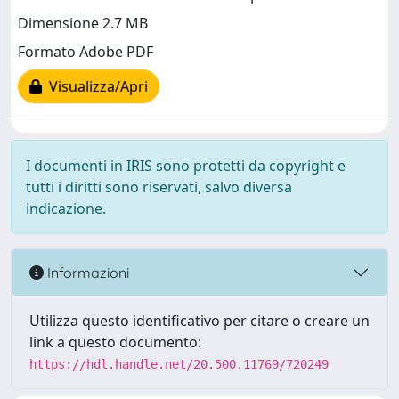
Dimensione 2.7 MB
Formato Adobe PDF
Visualizza/Apri
I documenti in IRIS sono protetti da copyright e
tutti i diritti sono riservati, salvo diversa
indicazione.
Informazioni
Utilizza questo identificativo per citare o creare un
link a questo documento:
https://hdl.handle.net/20.500.11769/720249