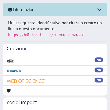
Informazioni
Utilizza questo identificativo per citare o creare un
link a questo documento:
https://hdl.handle.net/20.500.11769/731
Citazioni
ND
ND
ND
social impact