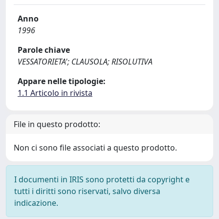
Anno
1996
Parole chiave
VESSATORIETA'; CLAUSOLA; RISOLUTIVA
Appare nelle tipologie:
1.1 Articolo in rivista
File in questo prodotto:
Non ci sono file associati a questo prodotto.
I documenti in IRIS sono protetti da copyright e
tutti i diritti sono riservati, salvo diversa
indicazione.