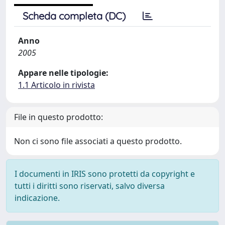
Scheda completa (DC)
Anno
2005
Appare nelle tipologie:
1.1 Articolo in rivista
File in questo prodotto:
Non ci sono file associati a questo prodotto.
I documenti in IRIS sono protetti da copyright e
tutti i diritti sono riservati, salvo diversa
indicazione.