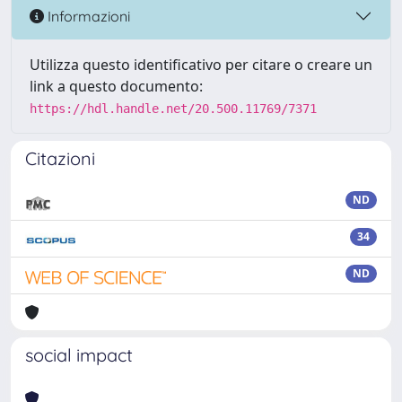
Informazioni
Utilizza questo identificativo per citare o creare un
link a questo documento:
https://hdl.handle.net/20.500.11769/7371
Citazioni
ND
34
ND
social impact