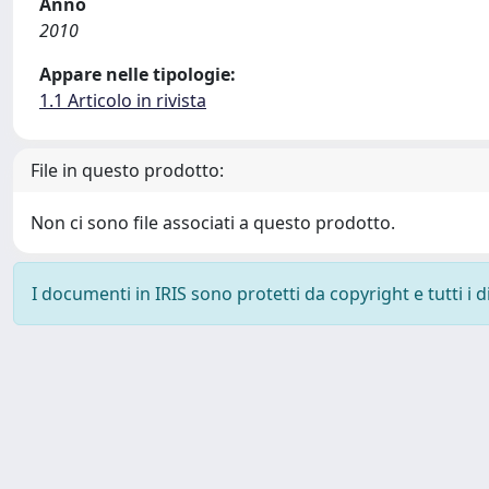
Anno
2010
Appare nelle tipologie:
1.1 Articolo in rivista
File in questo prodotto:
Non ci sono file associati a questo prodotto.
I documenti in IRIS sono protetti da copyright e tutti i di