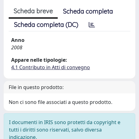
Scheda breve
Scheda completa
Scheda completa (DC)
Anno
2008
Appare nelle tipologie:
4.1 Contributo in Atti di convegno
File in questo prodotto:
Non ci sono file associati a questo prodotto.
I documenti in IRIS sono protetti da copyright e
tutti i diritti sono riservati, salvo diversa
indicazione.