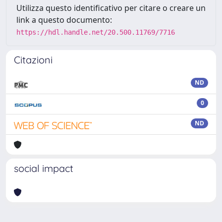
Utilizza questo identificativo per citare o creare un
link a questo documento:
https://hdl.handle.net/20.500.11769/7716
Citazioni
ND
0
ND
social impact