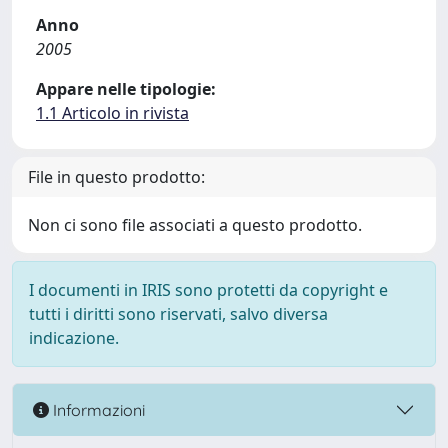
Anno
2005
Appare nelle tipologie:
1.1 Articolo in rivista
File in questo prodotto:
Non ci sono file associati a questo prodotto.
I documenti in IRIS sono protetti da copyright e
tutti i diritti sono riservati, salvo diversa
indicazione.
Informazioni