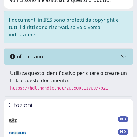
Non ci sono file associati a questo prodotto.
I documenti in IRIS sono protetti da copyright e
tutti i diritti sono riservati, salvo diversa
indicazione.
Informazioni
Utilizza questo identificativo per citare o creare un
link a questo documento:
https://hdl.handle.net/20.500.11769/7921
Citazioni
ND
ND