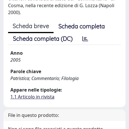
Cosma, nella recente edizione di G. Lozza (Napoli
2000).
Scheda breve
Scheda completa
Scheda completa (DC)
Anno
2005
Parole chiave
Patristica; Commentario; Filologia
Appare nelle tipologie:
1.1 Articolo in rivista
File in questo prodotto: