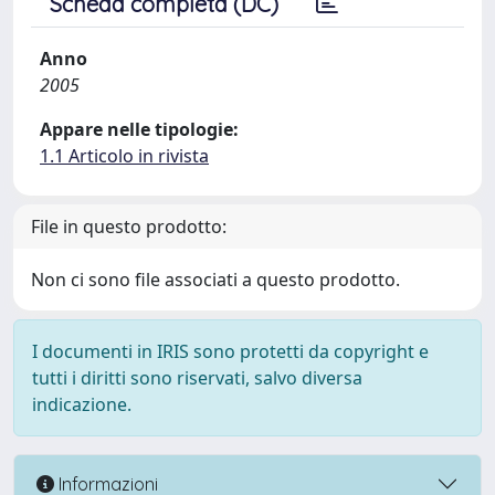
Scheda completa (DC)
Anno
2005
Appare nelle tipologie:
1.1 Articolo in rivista
File in questo prodotto:
Non ci sono file associati a questo prodotto.
I documenti in IRIS sono protetti da copyright e
tutti i diritti sono riservati, salvo diversa
indicazione.
Informazioni