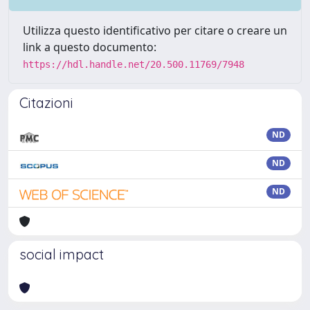
Utilizza questo identificativo per citare o creare un
link a questo documento:
https://hdl.handle.net/20.500.11769/7948
Citazioni
ND
ND
ND
social impact