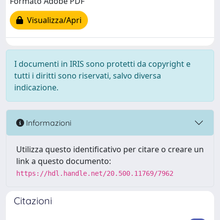
Formato Adobe PDF
Visualizza/Apri
I documenti in IRIS sono protetti da copyright e
tutti i diritti sono riservati, salvo diversa
indicazione.
Informazioni
Utilizza questo identificativo per citare o creare un
link a questo documento:
https://hdl.handle.net/20.500.11769/7962
Citazioni