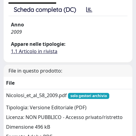
Scheda completa (DC)
Anno
2009
Appare nelle tipologie:
1.1 Articolo in rivista
File in questo prodotto:
File
Nicolosi_et_al_58_2009.pdf
solo gestori archivio
Tipologia: Versione Editoriale (PDF)
Licenza: NON PUBBLICO - Accesso privato/ristretto
Dimensione 496 kB