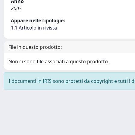
Anno
2005
Appare nelle tipologie:
1.1 Articolo in rivista
File in questo prodotto:
Non ci sono file associati a questo prodotto.
I documenti in IRIS sono protetti da copyright e tutti i di