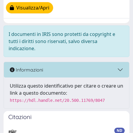
Visualizza/Apri
I documenti in IRIS sono protetti da copyright e
tutti i diritti sono riservati, salvo diversa
indicazione.
Informazioni
Utilizza questo identificativo per citare o creare un
link a questo documento:
https://hdl.handle.net/20.500.11769/8047
Citazioni
ND