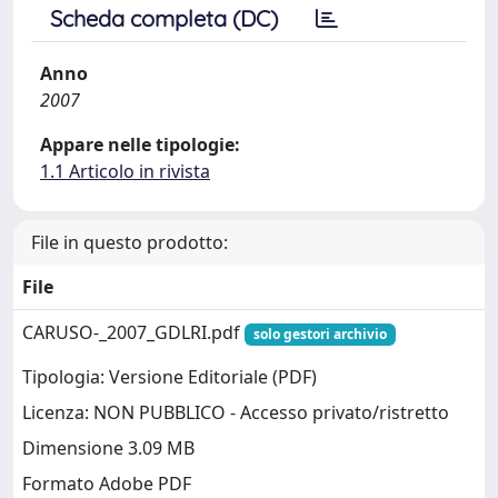
Scheda completa (DC)
Anno
2007
Appare nelle tipologie:
1.1 Articolo in rivista
File in questo prodotto:
File
CARUSO-_2007_GDLRI.pdf
solo gestori archivio
Tipologia: Versione Editoriale (PDF)
Licenza: NON PUBBLICO - Accesso privato/ristretto
Dimensione 3.09 MB
Formato Adobe PDF