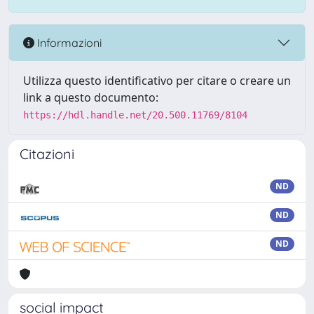
Informazioni
Utilizza questo identificativo per citare o creare un
link a questo documento:
https://hdl.handle.net/20.500.11769/8104
Citazioni
ND
ND
ND
social impact