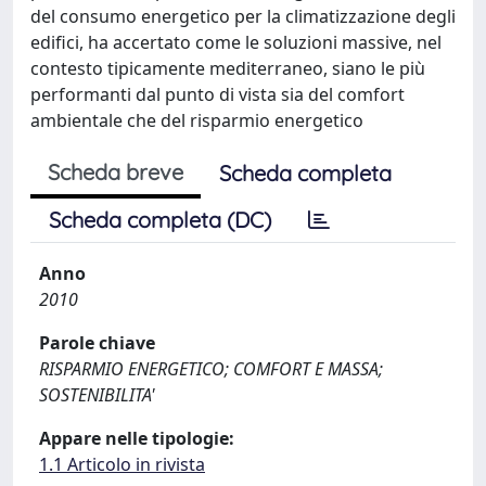
del consumo energetico per la climatizzazione degli
edifici, ha accertato come le soluzioni massive, nel
contesto tipicamente mediterraneo, siano le più
performanti dal punto di vista sia del comfort
ambientale che del risparmio energetico
Scheda breve
Scheda completa
Scheda completa (DC)
Anno
2010
Parole chiave
RISPARMIO ENERGETICO; COMFORT E MASSA;
SOSTENIBILITA'
Appare nelle tipologie:
1.1 Articolo in rivista