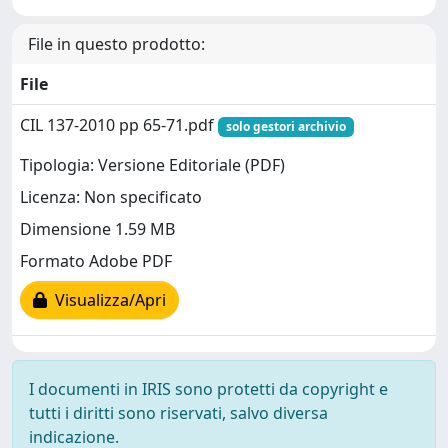
File in questo prodotto:
File
CIL 137-2010 pp 65-71.pdf
solo gestori archivio
Tipologia: Versione Editoriale (PDF)
Licenza: Non specificato
Dimensione 1.59 MB
Formato Adobe PDF
Visualizza/Apri
I documenti in IRIS sono protetti da copyright e
tutti i diritti sono riservati, salvo diversa
indicazione.