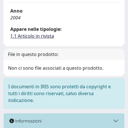
Anno
2004
Appare nelle tipologie:
1.1 Articolo in rivista
File in questo prodotto:
Non ci sono file associati a questo prodotto.
I documenti in IRIS sono protetti da copyright e
tutti i diritti sono riservati, salvo diversa
indicazione.
Informazioni