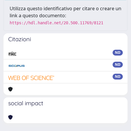
Utilizza questo identificativo per citare o creare un
link a questo documento:
https://hdl.handle.net/20.500.11769/8121
Citazioni
ND
ND
ND
social impact