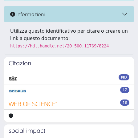
Informazioni
Utilizza questo identificativo per citare o creare un
link a questo documento:
https://hdl.handle.net/20.500.11769/8224
Citazioni
ND
17
13
social impact