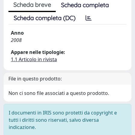
Scheda breve
Scheda completa
Scheda completa (DC)
Anno
2008
Appare nelle tipologie:
1.1 Articolo in rivista
File in questo prodotto:
Non ci sono file associati a questo prodotto.
I documenti in IRIS sono protetti da copyright e
tutti i diritti sono riservati, salvo diversa
indicazione.