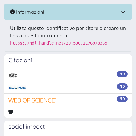
Informazioni
Utilizza questo identificativo per citare o creare un
link a questo documento:
https://hdl.handle.net/20.500.11769/8365
Citazioni
ND
ND
ND
social impact