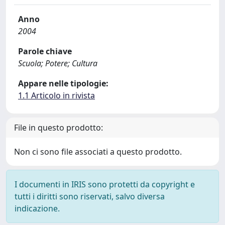
Anno
2004
Parole chiave
Scuola; Potere; Cultura
Appare nelle tipologie:
1.1 Articolo in rivista
File in questo prodotto:
Non ci sono file associati a questo prodotto.
I documenti in IRIS sono protetti da copyright e
tutti i diritti sono riservati, salvo diversa
indicazione.