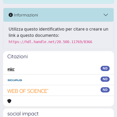
Informazioni
Utilizza questo identificativo per citare o creare un
link a questo documento:
https://hdl.handle.net/20.500.11769/8366
Citazioni
ND
ND
ND
social impact