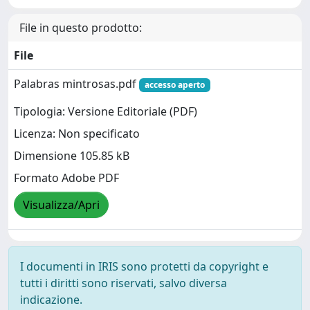
File in questo prodotto:
File
Palabras mintrosas.pdf
accesso aperto
Tipologia: Versione Editoriale (PDF)
Licenza: Non specificato
Dimensione 105.85 kB
Formato Adobe PDF
Visualizza/Apri
I documenti in IRIS sono protetti da copyright e
tutti i diritti sono riservati, salvo diversa
indicazione.