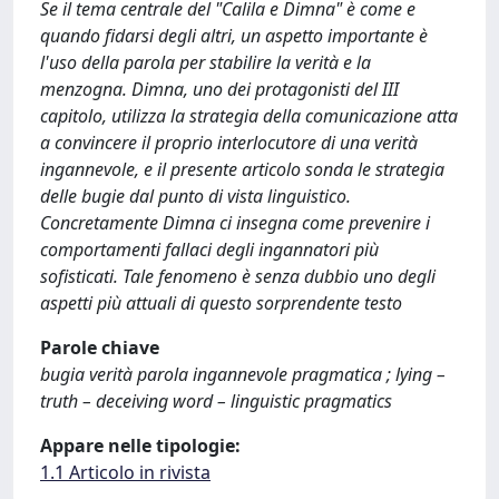
Se il tema centrale del "Calila e Dimna" è come e
quando fidarsi degli altri, un aspetto importante è
l'uso della parola per stabilire la verità e la
menzogna. Dimna, uno dei protagonisti del III
capitolo, utilizza la strategia della comunicazione atta
a convincere il proprio interlocutore di una verità
ingannevole, e il presente articolo sonda le strategia
delle bugie dal punto di vista linguistico.
Concretamente Dimna ci insegna come prevenire i
comportamenti fallaci degli ingannatori più
sofisticati. Tale fenomeno è senza dubbio uno degli
aspetti più attuali di questo sorprendente testo
Parole chiave
bugia verità parola ingannevole pragmatica ; lying –
truth – deceiving word – linguistic pragmatics
Appare nelle tipologie:
1.1 Articolo in rivista