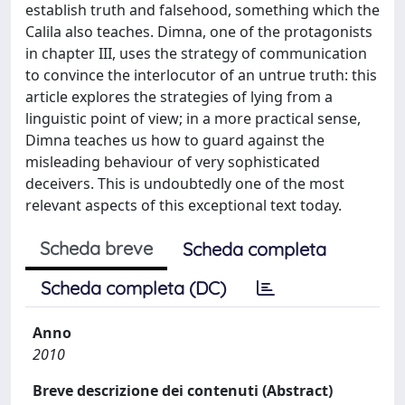
establish truth and falsehood, something which the
Calila also teaches. Dimna, one of the protagonists
in chapter III, uses the strategy of communication
to convince the interlocutor of an untrue truth: this
article explores the strategies of lying from a
linguistic point of view; in a more practical sense,
Dimna teaches us how to guard against the
misleading behaviour of very sophisticated
deceivers. This is undoubtedly one of the most
relevant aspects of this exceptional text today.
Scheda breve
Scheda completa
Scheda completa (DC)
Anno
2010
Breve descrizione dei contenuti (Abstract)