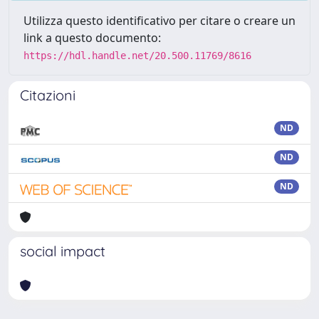
Utilizza questo identificativo per citare o creare un
link a questo documento:
https://hdl.handle.net/20.500.11769/8616
Citazioni
ND
ND
ND
social impact