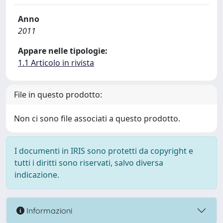
Anno
2011
Appare nelle tipologie:
1.1 Articolo in rivista
File in questo prodotto:
Non ci sono file associati a questo prodotto.
I documenti in IRIS sono protetti da copyright e
tutti i diritti sono riservati, salvo diversa
indicazione.
Informazioni