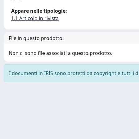
Appare nelle tipologie:
1.1 Articolo in rivista
File in questo prodotto:
Non ci sono file associati a questo prodotto.
I documenti in IRIS sono protetti da copyright e tutti i di