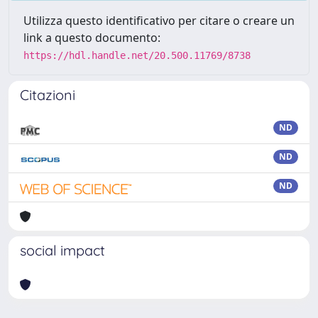
Utilizza questo identificativo per citare o creare un
link a questo documento:
https://hdl.handle.net/20.500.11769/8738
Citazioni
ND
ND
ND
social impact