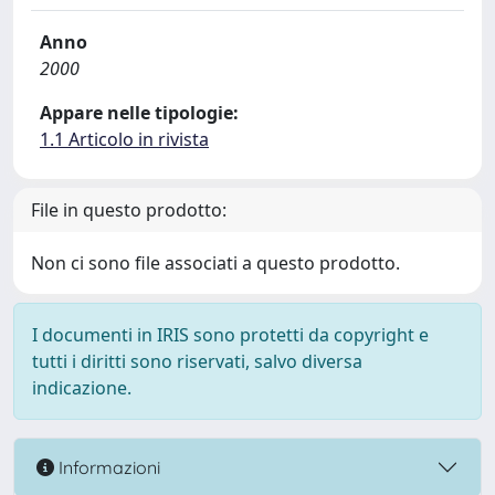
Anno
2000
Appare nelle tipologie:
1.1 Articolo in rivista
File in questo prodotto:
Non ci sono file associati a questo prodotto.
I documenti in IRIS sono protetti da copyright e
tutti i diritti sono riservati, salvo diversa
indicazione.
Informazioni