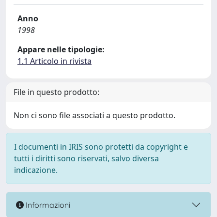
Anno
1998
Appare nelle tipologie:
1.1 Articolo in rivista
File in questo prodotto:
Non ci sono file associati a questo prodotto.
I documenti in IRIS sono protetti da copyright e
tutti i diritti sono riservati, salvo diversa
indicazione.
Informazioni