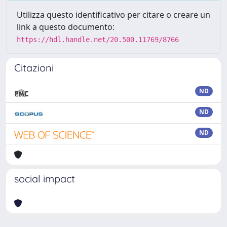
Utilizza questo identificativo per citare o creare un
link a questo documento:
https://hdl.handle.net/20.500.11769/8766
Citazioni
ND
ND
ND
social impact