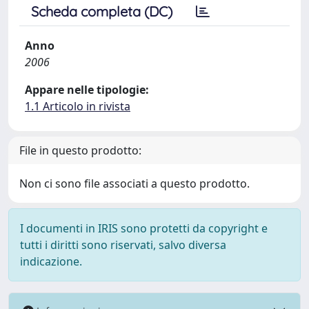
Scheda completa (DC)
Anno
2006
Appare nelle tipologie:
1.1 Articolo in rivista
File in questo prodotto:
Non ci sono file associati a questo prodotto.
I documenti in IRIS sono protetti da copyright e
tutti i diritti sono riservati, salvo diversa
indicazione.