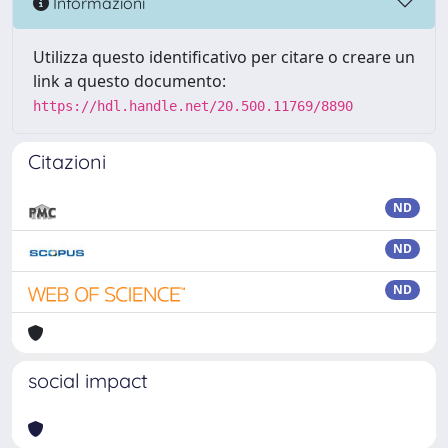
Informazioni
Utilizza questo identificativo per citare o creare un
link a questo documento:
https://hdl.handle.net/20.500.11769/8890
Citazioni
ND
ND
ND
social impact