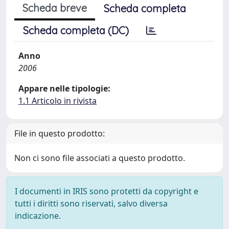
Scheda breve
Scheda completa
Scheda completa (DC)
Anno
2006
Appare nelle tipologie:
1.1 Articolo in rivista
File in questo prodotto:
Non ci sono file associati a questo prodotto.
I documenti in IRIS sono protetti da copyright e
tutti i diritti sono riservati, salvo diversa
indicazione.