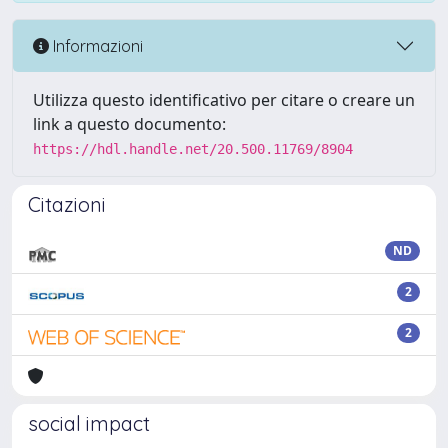
Informazioni
Utilizza questo identificativo per citare o creare un
link a questo documento:
https://hdl.handle.net/20.500.11769/8904
Citazioni
ND
2
2
social impact