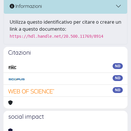
Informazioni
Utilizza questo identificativo per citare o creare un
link a questo documento:
https://hdl.handle.net/20.500.11769/8914
Citazioni
ND
ND
ND
social impact