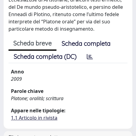
del De mundo pseudo-aristotelico, e persino delle
Enneadi di Plotino, ritenuto come l’ultimo fedele
interprete del “Platone orale” per via del suo
particolare metodo di insegnamento.
Scheda breve
Scheda completa
Scheda completa (DC)
Anno
2009
Parole chiave
Platone; oralità; scrittura
Appare nelle tipologie:
1.1 Articolo in rivista