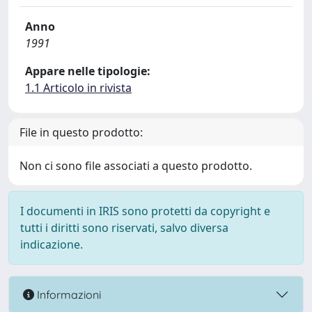
Anno
1991
Appare nelle tipologie:
1.1 Articolo in rivista
File in questo prodotto:
Non ci sono file associati a questo prodotto.
I documenti in IRIS sono protetti da copyright e
tutti i diritti sono riservati, salvo diversa
indicazione.
Informazioni