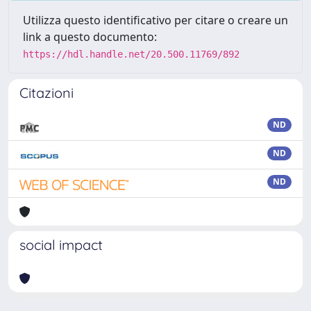
Utilizza questo identificativo per citare o creare un
link a questo documento:
https://hdl.handle.net/20.500.11769/892
Citazioni
ND
ND
ND
social impact