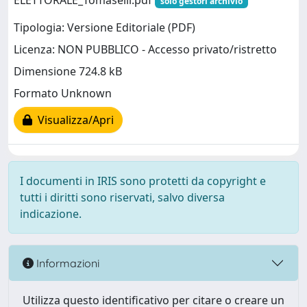
ELETTORALE_Tomaselli.pdf
solo gestori archivio
Tipologia: Versione Editoriale (PDF)
Licenza: NON PUBBLICO - Accesso privato/ristretto
Dimensione 724.8 kB
Formato Unknown
Visualizza/Apri
I documenti in IRIS sono protetti da copyright e
tutti i diritti sono riservati, salvo diversa
indicazione.
Informazioni
Utilizza questo identificativo per citare o creare un