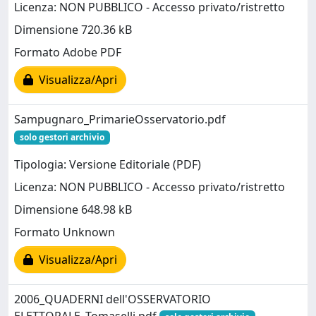
Licenza: NON PUBBLICO - Accesso privato/ristretto
Dimensione 720.36 kB
Formato Adobe PDF
Visualizza/Apri
Sampugnaro_PrimarieOsservatorio.pdf
solo gestori archivio
Tipologia: Versione Editoriale (PDF)
Licenza: NON PUBBLICO - Accesso privato/ristretto
Dimensione 648.98 kB
Formato Unknown
Visualizza/Apri
2006_QUADERNI dell'OSSERVATORIO