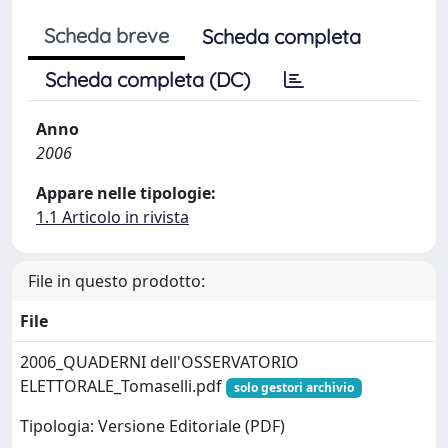
Scheda breve
Scheda completa
Scheda completa (DC)
Anno
2006
Appare nelle tipologie:
1.1 Articolo in rivista
File in questo prodotto:
File
2006_QUADERNI dell'OSSERVATORIO
ELETTORALE_Tomaselli.pdf
solo gestori archivio
Tipologia: Versione Editoriale (PDF)