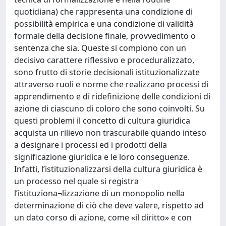
quotidiana) che rappresenta una condizione di
possibilità empirica e una condizione di validità
formale della decisione finale, provvedimento o
sentenza che sia. Queste si compiono con un
decisivo carattere riflessivo e proceduralizzato,
sono frutto di storie decisionali istituzionalizzate
attraverso ruoli e norme che realizzano processi di
apprendimento e di ridefinizione delle condizioni di
azione di ciascuno di coloro che sono coinvolti. Su
questi problemi il concetto di cultura giuridica
acquista un rilievo non trascurabile quando inteso
a designare i processi ed i prodotti della
significazione giuridica e le loro conseguenze.
Infatti, l’istituzionalizzarsi della cultura giuridica è
un processo nel quale si registra
l’istituziona¬lizzazione di un monopolio nella
determinazione di ciò che deve valere, rispetto ad
un dato corso di azione, come «il diritto» e con