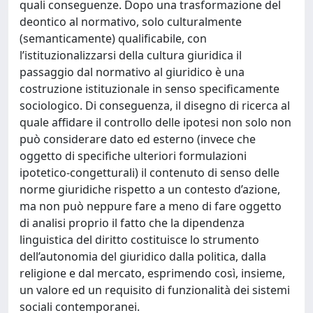
quali conseguenze. Dopo una trasformazione del
deontico al normativo, solo culturalmente
(semanticamente) qualificabile, con
l’istituzionalizzarsi della cultura giuridica il
passaggio dal normativo al giuridico è una
costruzione istituzionale in senso specificamente
sociologico. Di conseguenza, il disegno di ricerca al
quale affidare il controllo delle ipotesi non solo non
può considerare dato ed esterno (invece che
oggetto di specifiche ulteriori formulazioni
ipotetico-congetturali) il contenuto di senso delle
norme giuridiche rispetto a un contesto d’azione,
ma non può neppure fare a meno di fare oggetto
di analisi proprio il fatto che la dipendenza
linguistica del diritto costituisce lo strumento
dell’autonomia del giuridico dalla politica, dalla
religione e dal mercato, esprimendo così, insieme,
un valore ed un requisito di funzionalità dei sistemi
sociali contemporanei.