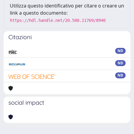
Utilizza questo identificativo per citare o creare un
link a questo documento:
https://hdl.handle.net/20.500.11769/8940
Citazioni
ND
ND
ND
social impact