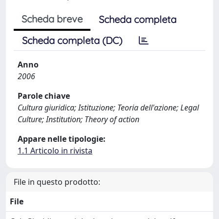
Scheda breve
Scheda completa
Scheda completa (DC)
Anno
2006
Parole chiave
Cultura giuridica; Istituzione; Teoria dell'azione; Legal
Culture; Institution; Theory of action
Appare nelle tipologie:
1.1 Articolo in rivista
File in questo prodotto:
File