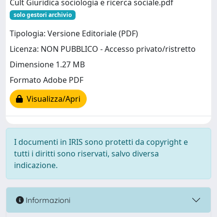
Cult Giuridica sociologia e ricerca sociale.pdf
solo gestori archivio
Tipologia: Versione Editoriale (PDF)
Licenza: NON PUBBLICO - Accesso privato/ristretto
Dimensione 1.27 MB
Formato Adobe PDF
Visualizza/Apri
I documenti in IRIS sono protetti da copyright e
tutti i diritti sono riservati, salvo diversa
indicazione.
Informazioni