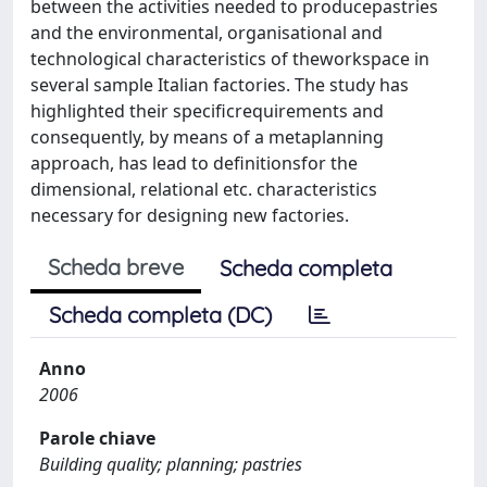
between the activities needed to producepastries
and the environmental, organisational and
technological characteristics of theworkspace in
several sample Italian factories. The study has
highlighted their specificrequirements and
consequently, by means of a metaplanning
approach, has lead to definitionsfor the
dimensional, relational etc. characteristics
necessary for designing new factories.
Scheda breve
Scheda completa
Scheda completa (DC)
Anno
2006
Parole chiave
Building quality; planning; pastries