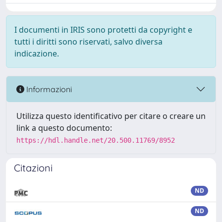
I documenti in IRIS sono protetti da copyright e
tutti i diritti sono riservati, salvo diversa
indicazione.
Informazioni
Utilizza questo identificativo per citare o creare un
link a questo documento:
https://hdl.handle.net/20.500.11769/8952
Citazioni
ND
ND