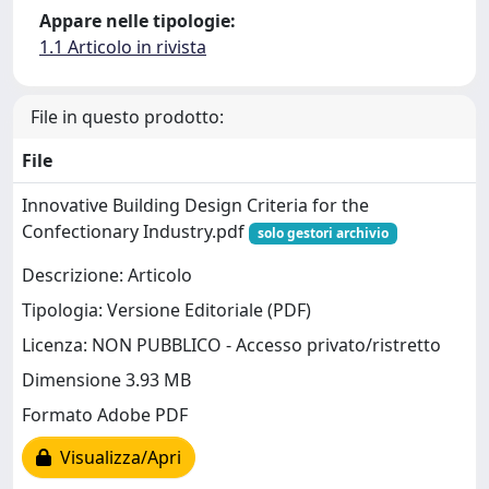
Appare nelle tipologie:
1.1 Articolo in rivista
File in questo prodotto:
File
Innovative Building Design Criteria for the
Confectionary Industry.pdf
solo gestori archivio
Descrizione: Articolo
Tipologia: Versione Editoriale (PDF)
Licenza: NON PUBBLICO - Accesso privato/ristretto
Dimensione 3.93 MB
Formato Adobe PDF
Visualizza/Apri