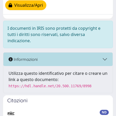
Visualizza/Apri
I documenti in IRIS sono protetti da copyright e
tutti i diritti sono riservati, salvo diversa
indicazione.
Informazioni
Utilizza questo identificativo per citare o creare un
link a questo documento:
https://hdl.handle.net/20.500.11769/8998
Citazioni
ND