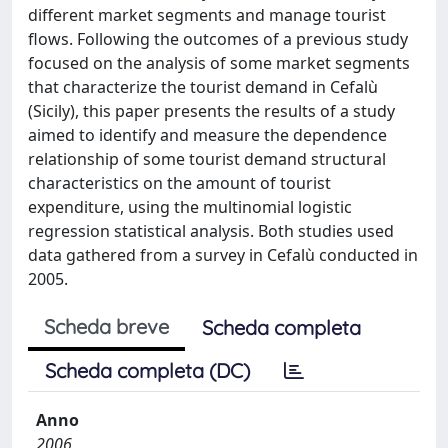
different market segments and manage tourist
flows. Following the outcomes of a previous study
focused on the analysis of some market segments
that characterize the tourist demand in Cefalù
(Sicily), this paper presents the results of a study
aimed to identify and measure the dependence
relationship of some tourist demand structural
characteristics on the amount of tourist
expenditure, using the multinomial logistic
regression statistical analysis. Both studies used
data gathered from a survey in Cefalù conducted in
2005.
Scheda breve
Scheda completa
Scheda completa (DC)
Anno
2006