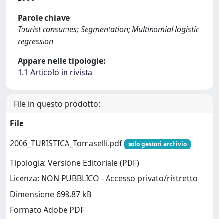
Parole chiave
Tourist consumes; Segmentation; Multinomial logistic
regression
Appare nelle tipologie:
1.1 Articolo in rivista
File in questo prodotto:
File
2006_TURISTICA_Tomaselli.pdf
solo gestori archivio
Tipologia: Versione Editoriale (PDF)
Licenza: NON PUBBLICO - Accesso privato/ristretto
Dimensione 698.87 kB
Formato Adobe PDF