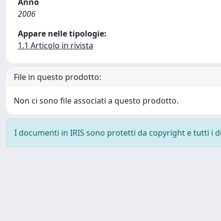
Anno
2006
Appare nelle tipologie:
1.1 Articolo in rivista
File in questo prodotto:
Non ci sono file associati a questo prodotto.
I documenti in IRIS sono protetti da copyright e tutti i di