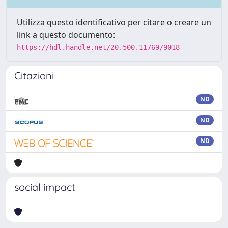
Utilizza questo identificativo per citare o creare un
link a questo documento:
https://hdl.handle.net/20.500.11769/9018
Citazioni
ND
ND
ND
social impact