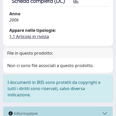
Scheda completa (DC)
Anno
2006
Appare nelle tipologie:
1.1 Articolo in rivista
File in questo prodotto:
Non ci sono file associati a questo prodotto.
I documenti in IRIS sono protetti da copyright e
tutti i diritti sono riservati, salvo diversa
indicazione.
Informazioni