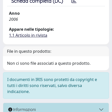
Scheda completa (DC)
Anno
2006
Appare nelle tipologie:
1.1 Articolo in rivista
File in questo prodotto:
Non ci sono file associati a questo prodotto.
I documenti in IRIS sono protetti da copyright e
tutti i diritti sono riservati, salvo diversa
indicazione.
Informazioni