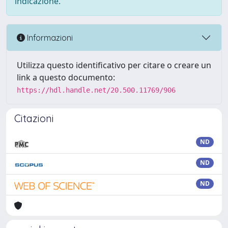
indicazione.
Informazioni
Utilizza questo identificativo per citare o creare un
link a questo documento:
https://hdl.handle.net/20.500.11769/906
Citazioni
ND
ND
ND