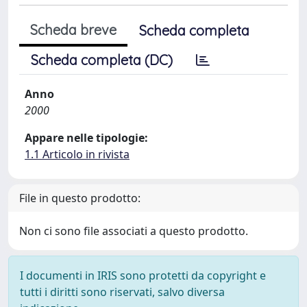
Scheda breve
Scheda completa
Scheda completa (DC)
Anno
2000
Appare nelle tipologie:
1.1 Articolo in rivista
File in questo prodotto:
Non ci sono file associati a questo prodotto.
I documenti in IRIS sono protetti da copyright e
tutti i diritti sono riservati, salvo diversa