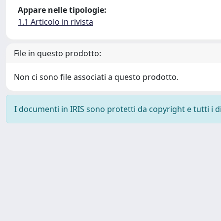
Appare nelle tipologie:
1.1 Articolo in rivista
File in questo prodotto:
Non ci sono file associati a questo prodotto.
I documenti in IRIS sono protetti da copyright e tutti i di