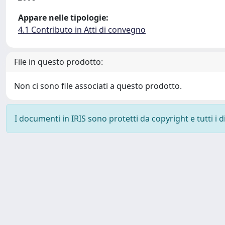
Appare nelle tipologie:
4.1 Contributo in Atti di convegno
File in questo prodotto:
Non ci sono file associati a questo prodotto.
I documenti in IRIS sono protetti da copyright e tutti i di