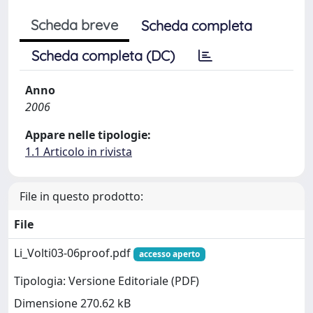
Scheda breve
Scheda completa
Scheda completa (DC)
Anno
2006
Appare nelle tipologie:
1.1 Articolo in rivista
File in questo prodotto:
File
Li_Volti03-06proof.pdf
accesso aperto
Tipologia: Versione Editoriale (PDF)
Dimensione 270.62 kB