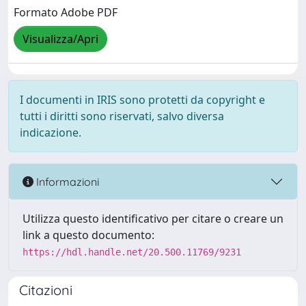
Formato Adobe PDF
Visualizza/Apri
I documenti in IRIS sono protetti da copyright e
tutti i diritti sono riservati, salvo diversa
indicazione.
Informazioni
Utilizza questo identificativo per citare o creare un
link a questo documento:
https://hdl.handle.net/20.500.11769/9231
Citazioni