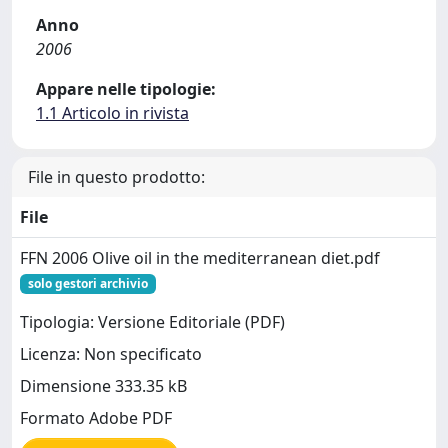
Anno
2006
Appare nelle tipologie:
1.1 Articolo in rivista
File in questo prodotto:
File
FFN 2006 Olive oil in the mediterranean diet.pdf
solo gestori archivio
Tipologia: Versione Editoriale (PDF)
Licenza: Non specificato
Dimensione 333.35 kB
Formato Adobe PDF