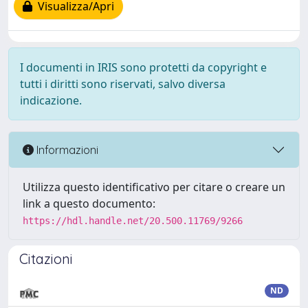
Visualizza/Apri
I documenti in IRIS sono protetti da copyright e
tutti i diritti sono riservati, salvo diversa
indicazione.
Informazioni
Utilizza questo identificativo per citare o creare un
link a questo documento:
https://hdl.handle.net/20.500.11769/9266
Citazioni
ND